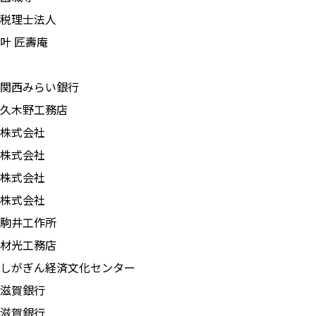
税理士法人
叶 匠壽庵
関西みらい銀行
久木野工務店
株式会社
株式会社
株式会社
株式会社
駒井工作所
材光工務店
しがぎん経済文化センター
社滋賀銀行
社滋賀銀行