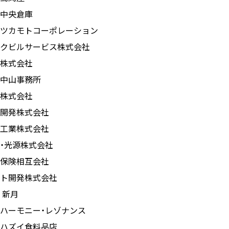
中央倉庫
ツカモトコーポレーション
クビルサービス株式会社
株式会社
中山事務所
株式会社
開発株式会社
工業株式会社
・光源株式会社
保険相互会社
ト開発株式会社
 新月
ハーモニー・レゾナンス
ハズイ食料品店