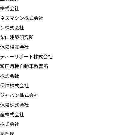
株式会社
ネスマシン株式会社
ン株式会社
柴山建築研究所
保険相互会社
ティーサポート株式会社
瀬田月輪自動車教習所
株式会社
保障株式会社
ジャパン株式会社
保険株式会社
産株式会社
株式会社
高岡屋