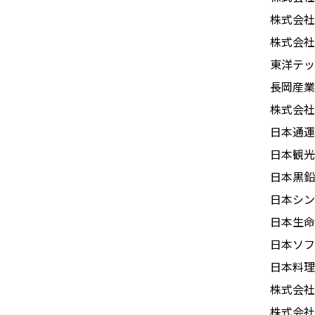
株式会社
株式会社
東洋テッ
長岡産業
株式会社
日本通運
日本観光
日本黒鉛
日本シン
日本生命
日本ソフ
日本料理
株式会社
株式会社