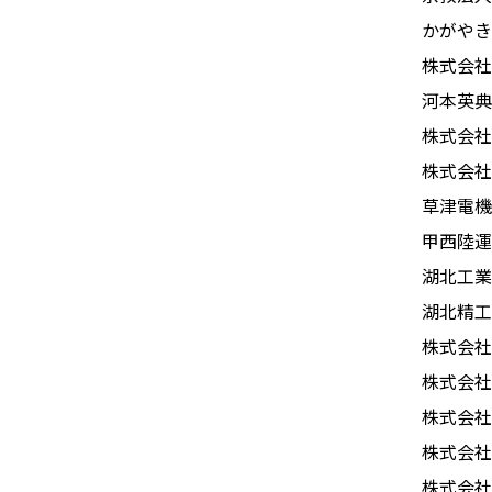
かがやき
株式会社
河本英典
株式会社
株式会社
草津電機
甲西陸運
湖北工業
湖北精工
株式会社
株式会社
株式会社
株式会
株式会