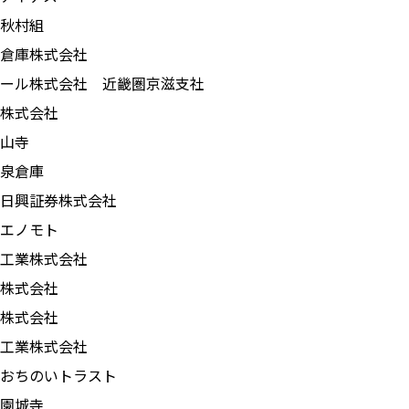
秋村組
倉庫株式会社
ール株式会社 近畿圏京滋支社
株式会社
山寺
泉倉庫
日興証券株式会社
エノモト
工業株式会社
株式会社
株式会社
工業株式会社
おちのいトラスト
園城寺