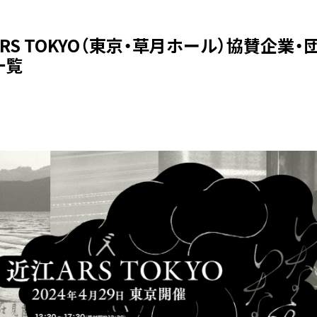
RS TOKYO（東京・草月ホール）協賛企業・
一覧