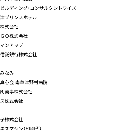
ビルディング・コンサルタントワイズ
津プリンスホテル
株式会社
ＧＯ株式会社
マンアップ
信託銀行株式会社
みなみ
真心会 南草津野村病院
刷商事株式会社
ス株式会社
子株式会社
ネスマシン（印刷代）