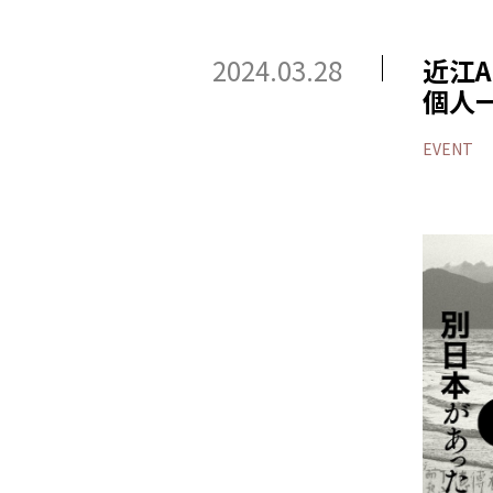
2024.03.28
近江A
個人
EVENT